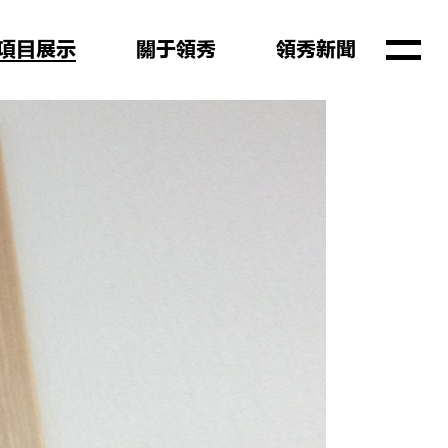
项目展示
关于领秀
领秀新闻