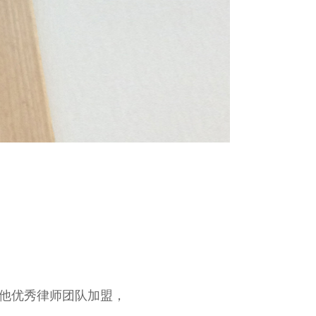
其他优秀律师团队加盟，