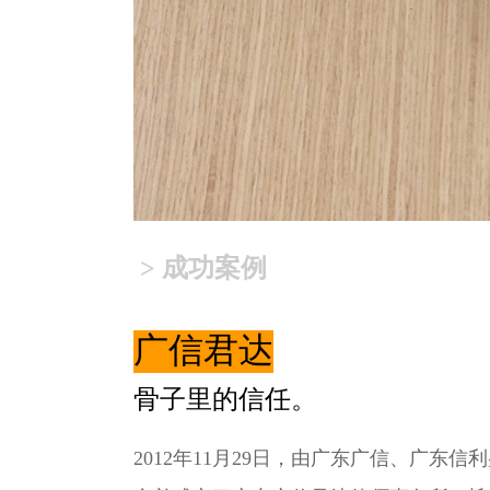
> 成功案例
广信君达
骨子里的信任。
2012年11月29日，由广东广信、广