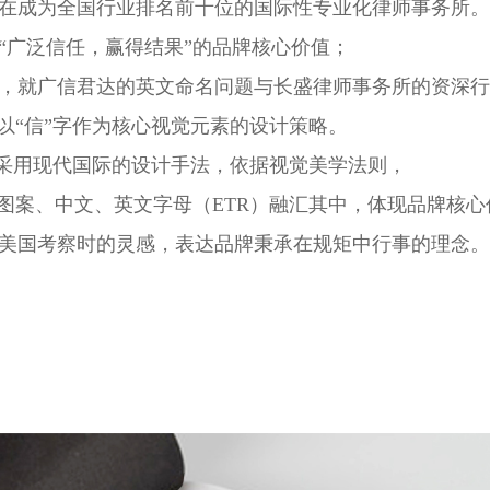
在成为全国行业排名前十位的国际性专业化律师事务所。
“广泛信任，赢得结果”的品牌核心价值；
，就广信君达的英文命名问题与长盛律师事务所的资深行
以“信”字作为核心视觉元素的设计策略。
，采用现代国际的设计手法，依据视觉美学法则，
图案、中文、英文字母（ETR）融汇其中，体现品牌核心价
美国考察时的灵感，表达品牌秉承在规矩中行事的理念。