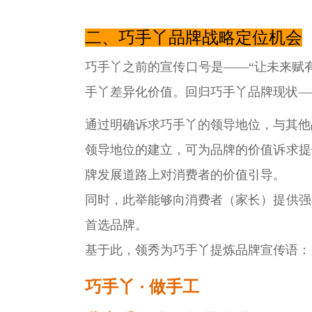
二、巧手丫品牌战略定位机会
巧手丫之前的宣传口号是——“让未来赋
手丫差异化价值。回归巧手丫品牌现状—
通过明确诉求巧手丫的领导地位，与其他
领导地位的建立，可为品牌的价值诉求提
牌发展道路上对消费者的价值引导。
同时，此举能够向消费者（家长）提供强
首选品牌。
基于此，领秀为巧手丫提炼品牌宣传语：
巧手丫 · 做手工