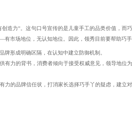
有创造力”。这句口号宣传的是儿童手工的品类价值，而
—有市场地位，无认知地位。因此，领秀目前要帮助巧手
品牌形成明确区隔，在认知中建立防御机制。
供有力的背书，消费者倾向于接受权威意见，领导地位
有力的品牌信任状，打消家长选择巧手丫的疑虑，建立