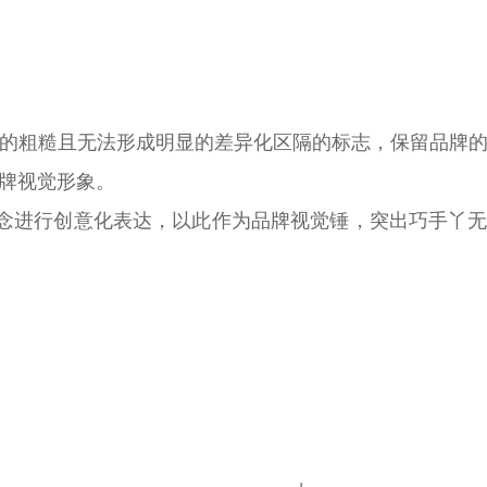
的粗糙且无法形成明显的差异化区隔的标志，保留品牌
牌视觉形象。
的概念进行创意化表达，以此作为品牌视觉锤，突出巧手丫无