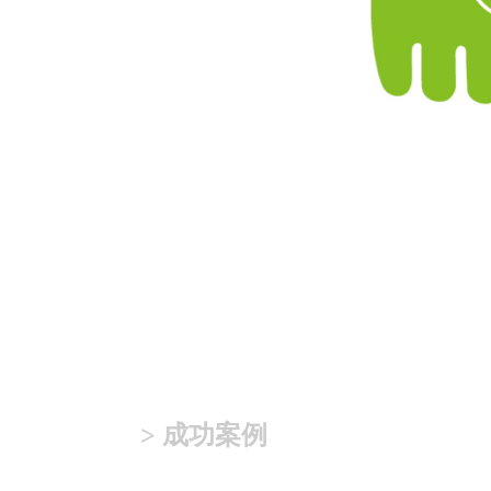
> 成功案例