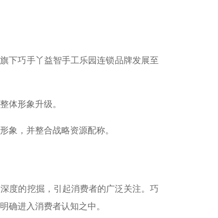
，旗下巧手丫益智手工乐园连锁品牌发展至
整体形象升级。
形象，并整合战略资源配称。
到深度的挖掘，引起消费者的广泛关注。巧
明确进入消费者认知之中。