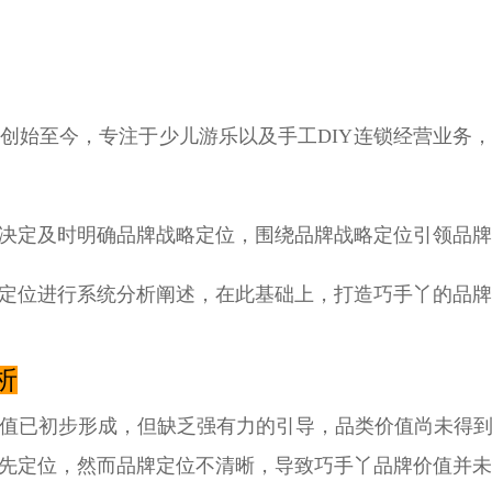
6年创始至今，专注于少儿游乐以及手工DIY连锁经营业务
决定及时明确品牌战略定位，围绕品牌战略定位引领品牌
定位进行系统分析阐述，在此基础上，打造巧手丫的品牌
析
值已初步形成，但缺乏强有力的引导，品类价值尚未得
先定位，然而品牌定位不清晰，导致巧手丫品牌价值并未