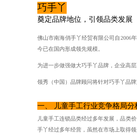
巧手丫
奠定品牌地位
，
引领品类发展
佛山市南海俏手丫经贸有限公司自200
今已在国内形成领先规模。
为进一步做强做大巧手丫品牌，企业高层
领秀（中国）品牌顾问将针对巧手丫品牌
一、 儿童手工行业竞争格局分
儿童手工连锁品类经过多年发展，品类价
手丫经过多年经营，虽然在市场上取得领