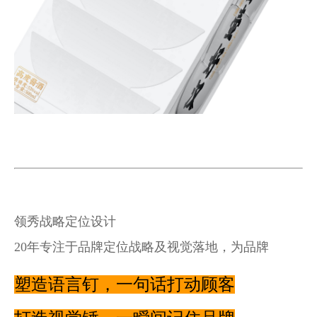
领秀战略定位设计
20年专注于品牌定位战略及视觉落地，为品牌
塑造语言钉，一句话打动顾客